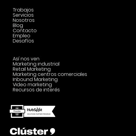
Trabajos
Servicios
Nosotros
Blog
Contacto
Empleo
Desafíos
Así nos ven
Marketing industrial
Retail Marketing
Marketing centros comerciales
Inbound Marketing
Video marketing
Recursos de interés