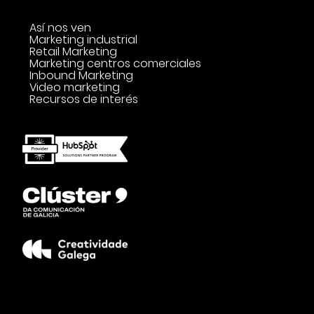
Así nos ven
Marketing industrial
Retail Marketing
Marketing centros comerciales
Inbound Marketing
Video marketing
Recursos de interés