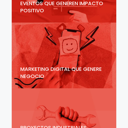
EVENTOS QUE GENEREN IMPACTO
POSITIVO
MARKETING DIGITAL QUE GENERE
NEGOCIO
PROYECTOS INDUSTRIALES,