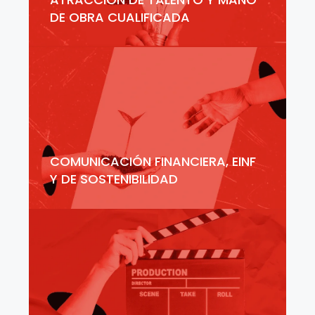
DE OBRA CUALIFICADA
COMUNICACIÓN FINANCIERA, EINF
Y DE SOSTENIBILIDAD