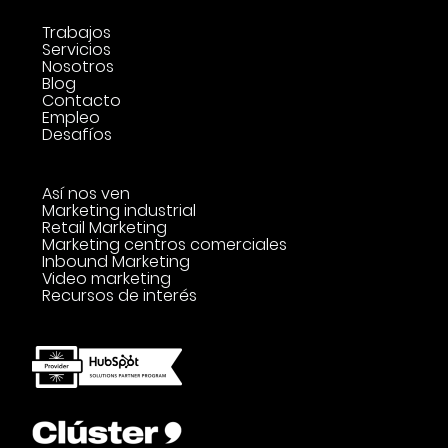
Trabajos
Servicios
Nosotros
Blog
Contacto
Empleo
Desafíos
Así nos ven
Marketing industrial
Retail Marketing
Marketing centros comerciales
Inbound Marketing
Video marketing
Recursos de interés