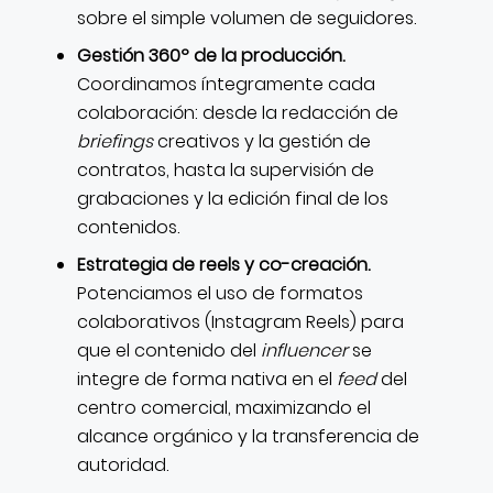
sobre el simple volumen de seguidores.
Gestión 360º de la producción.
Coordinamos íntegramente cada
colaboración: desde la redacción de
briefings
creativos y la gestión de
contratos, hasta la supervisión de
grabaciones y la edición final de los
contenidos.
Estrategia de reels y co-creación.
Potenciamos el uso de formatos
colaborativos (Instagram Reels) para
que el contenido del
influencer
se
integre de forma nativa en el
feed
del
centro comercial, maximizando el
alcance orgánico y la transferencia de
autoridad.