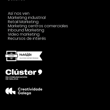
Así nos ven
Marketing industrial
Retail Marketing
Marketing centros comerciales
Inbound Marketing
Video marketing
Recursos de interés