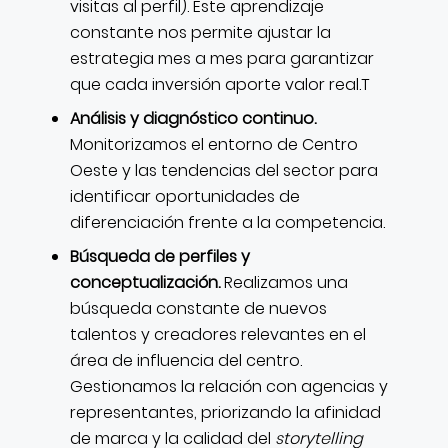
visitas al perfil). Este aprendizaje
constante nos permite ajustar la
estrategia mes a mes para garantizar
que cada inversión aporte valor real.T
Análisis y diagnóstico continuo.
Monitorizamos el entorno de Centro
Oeste y las tendencias del sector para
identificar oportunidades de
diferenciación frente a la competencia.
Búsqueda de perfiles y
conceptualización.
Realizamos una
búsqueda constante de nuevos
talentos y creadores relevantes en el
área de influencia del centro.
Gestionamos la relación con agencias y
representantes, priorizando la afinidad
de marca y la calidad del
storytelling