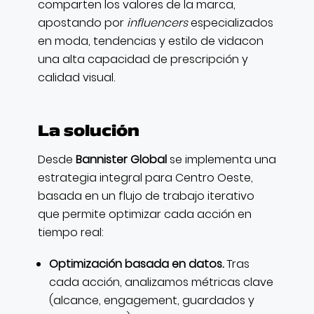
comparten los valores de la marca,
apostando por
influencers
especializados
en moda, tendencias y estilo de vidacon
una alta capacidad de prescripción y
calidad visual.
La solución
Desde
Bannister Global
se implementa una
estrategia integral para Centro Oeste,
basada en un flujo de trabajo iterativo
que permite optimizar cada acción en
tiempo real:
Optimización basada en datos.
Tras
cada acción, analizamos métricas clave
(alcance, engagement, guardados y