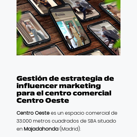
CONTACTO
Gestión de estrategia de
influencer marketing
para el centro comercial
Centro Oeste
Centro Oeste
es un espacio comercial de
33.000 metros cuadrados de SBA situado
en
Majadahonda
(Madrid).