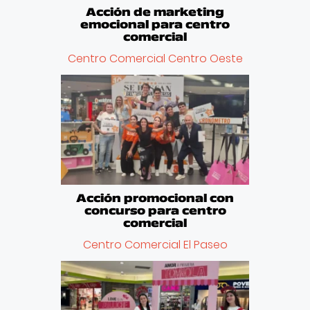
Acción de marketing
emocional para centro
comercial
Centro Comercial Centro Oeste
Acción promocional con
concurso para centro
comercial
Centro Comercial El Paseo