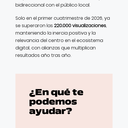
bidireccional con el público local.
Solo en el primer cuatrimestre de 2026, ya
se superaron las
220.000 visualizaciones
,
manteniendo la inercia positiva y la
relevancia del centro en el ecosistema
digital, con alianzas que multiplican
resultados año tras año.
¿En qué te
podemos
ayudar?