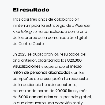
El resultado
Tras casi tres años de colaboración
ininterrumpida, la estrategia de
influencer
marketing
se ha consolidado como uno
de los pilares de la comunicación digital
de Centro Oeste.
En 2025 se duplicaron los resultados del
año anterior, alcanzando las
820.000
visualizaciones
y superando el
medio
millón de personas alcanzadas
con las
campañas de prescripción. La respuesta
de la audiencia ha sido constante,
acumulando cerca de
20.000 likes
y más
de
5.000 comentarios
en el periodo global,
lo que demuestra una conexión real y