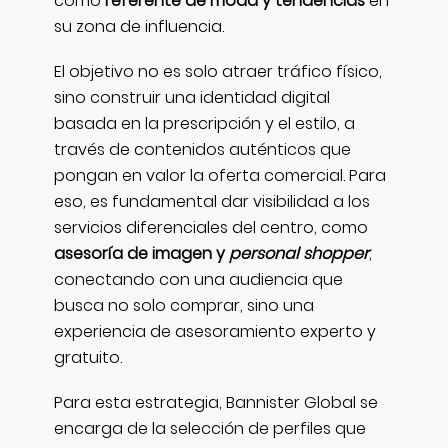
como
referente de moda y tendencias
en
su zona de influencia.
El objetivo no es solo atraer tráfico físico,
sino construir una identidad digital
basada en la prescripción y el estilo, a
través de contenidos auténticos que
pongan en valor la oferta comercial. Para
eso, es fundamental dar visibilidad a los
servicios diferenciales del centro, como
asesoría de imagen y
personal shopper
,
conectando con una audiencia que
busca no solo comprar, sino una
experiencia de asesoramiento experto y
gratuito.
Para esta estrategia, Bannister Global se
encarga de la selección de perfiles que