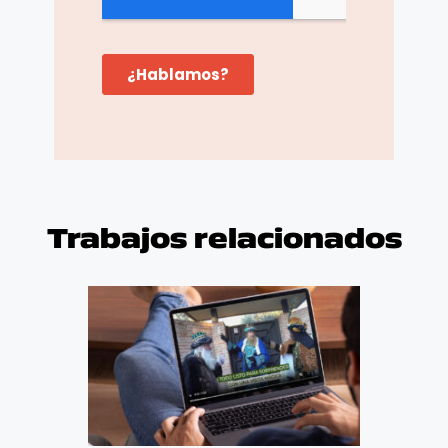
Trabajos relacionados