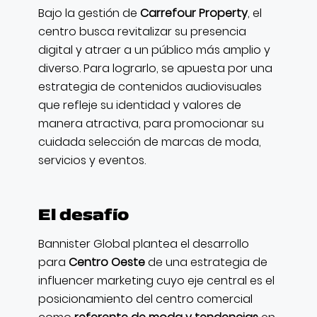
Bajo la gestión de
Carrefour Property
, el
centro busca revitalizar su presencia
digital y atraer a un público más amplio y
diverso. Para lograrlo, se apuesta por una
estrategia de contenidos audiovisuales
que refleje su identidad y valores de
manera atractiva, para promocionar su
cuidada selección de marcas de moda,
servicios y eventos.
El desafío
Bannister Global plantea el desarrollo
para
Centro Oeste
de una estrategia de
influencer marketing cuyo eje central es el
posicionamiento del centro comercial