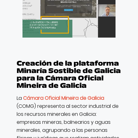
CONTACTO
Creación de la plataforma
Minaría Sostible de Galicia
para la Cámara Oficial
Mineira de Galicia
La
Cámara Oficial Mineira de Galicia
(COMG) representa al sector industrial de
los recursos minerales en Galicia:
empresas mineras, balnearios y aguas
minerales, agrupando a las personas