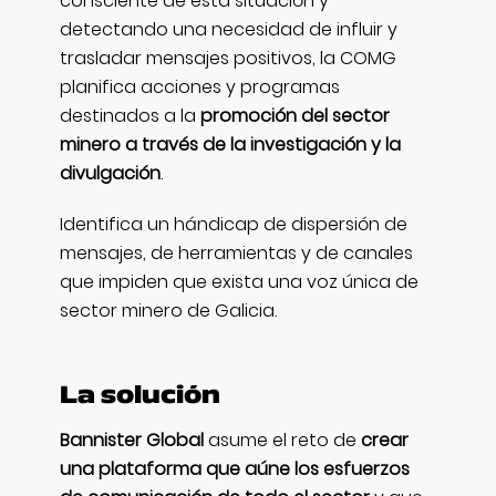
consciente de esta situación y
detectando una necesidad de influir y
trasladar mensajes positivos, la COMG
planifica acciones y programas
destinados a la
promoción del sector
minero a través de la investigación y la
divulgación
.
Identifica un hándicap de dispersión de
mensajes, de herramientas y de canales
que impiden que exista una voz única de
sector minero de Galicia.
La solución
Bannister Global
asume el reto de
crear
una plataforma que aúne los esfuerzos