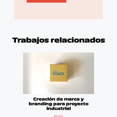
Trabajos relacionados
Creación de marca y
branding para proyecto
industrial
RMG