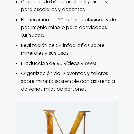
Creación de 54 guías, libros y vídeos
para escolares y docentes.
Elaboración de 30 rutas geológicas y de
patrimonio minero para actividades
turísticas.
Realización de 54 infografías sobre
minerales y sus usos.
Producción de 90 vídeos y
reels
.
Organización de 12 eventos y talleres
sobre minería sostenible con asistencia
de varios miles de personas.