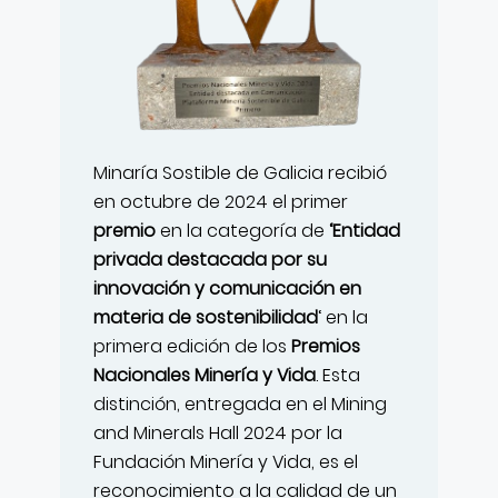
Minaría Sostible de Galicia recibió
en octubre de 2024 el primer
premio
en la categoría de
‘Entidad
privada destacada por su
innovación y comunicación en
materia de sostenibilidad
‘ en la
primera edición de los
Premios
Nacionales Minería y Vida
. Esta
distinción, entregada en el Mining
and Minerals Hall 2024 por la
Fundación Minería y Vida, es el
reconocimiento a la calidad de un