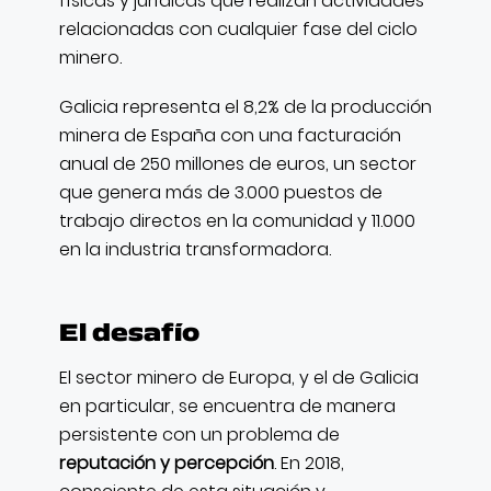
físicas y jurídicas que realizan actividades
relacionadas con cualquier fase del ciclo
minero.
Galicia representa el 8,2% de la producción
minera de España con una facturación
anual de 250 millones de euros, un sector
que genera más de 3.000 puestos de
trabajo directos en la comunidad y 11.000
en la industria transformadora.
El desafío
El sector minero de Europa, y el de Galicia
en particular, se encuentra de manera
persistente con un problema de
reputación y percepción
. En 2018,