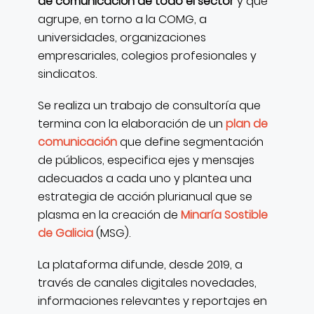
de comunicación de todo el sector
y que
agrupe, en torno a la COMG, a
universidades, organizaciones
empresariales, colegios profesionales y
sindicatos.
Se realiza un trabajo de consultoría que
termina con la elaboración de un
plan de
comunicación
que define segmentación
de públicos, especifica ejes y mensajes
adecuados a cada uno y plantea una
estrategia de acción plurianual que se
plasma en la creación de
Minaría Sostible
de Galicia
(MSG).
La plataforma difunde, desde 2019, a
través de canales digitales novedades,
informaciones relevantes y reportajes en