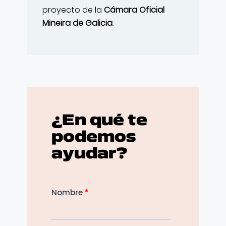
proyecto de la
Cámara Oficial
Mineira de Galicia
.
¿En qué te
podemos
ayudar?