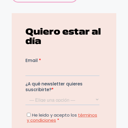
CONTACTO
Quiero estar al
día