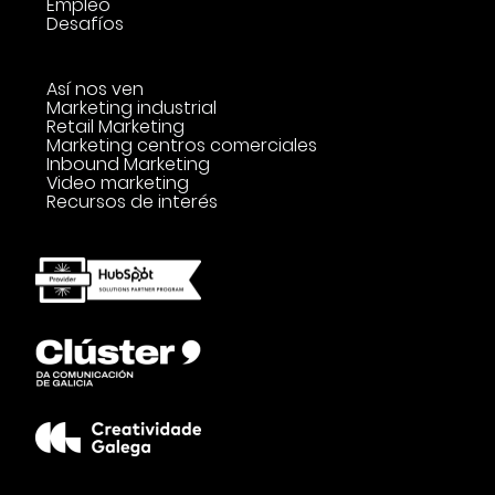
Empleo
Desafíos
Así nos ven
Marketing industrial
Retail Marketing
Marketing centros comerciales
Inbound Marketing
Video marketing
Recursos de interés