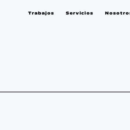
Trabajos
Servicios
Nosotro