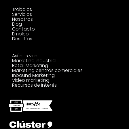
Trabajos
Servicios
Nosotros
Blog
Contacto
Empleo
Desafíos
Así nos ven
Marketing industrial
Retail Marketing
Marketing centros comerciales
Inbound Marketing
Video marketing
Recursos de interés