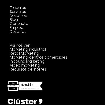
Trabajos
Servicios
Nosotros
Blog
Contacto
Empleo
Desafíos
Así nos ven
Marketing industrial
Retail Marketing
Marketing centros comerciales
Inbound Marketing
Video marketing
Recursos de interés