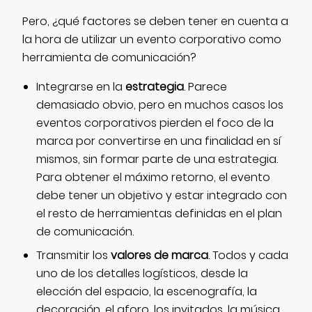
Pero, ¿qué factores se deben tener en cuenta a
la hora de utilizar un evento corporativo como
herramienta de comunicación?
Integrarse en la
estrategia
. Parece
demasiado obvio, pero en muchos casos los
eventos corporativos pierden el foco de la
marca por convertirse en una finalidad en sí
mismos, sin formar parte de una estrategia.
Para obtener el máximo retorno, el evento
debe tener un objetivo y estar integrado con
el resto de herramientas definidas en el plan
de comunicación.
Transmitir los
valores de marca
. Todos y cada
uno de los detalles logísticos, desde la
elección del espacio, la escenografía, la
decoración, el aforo, los invitados, la música,