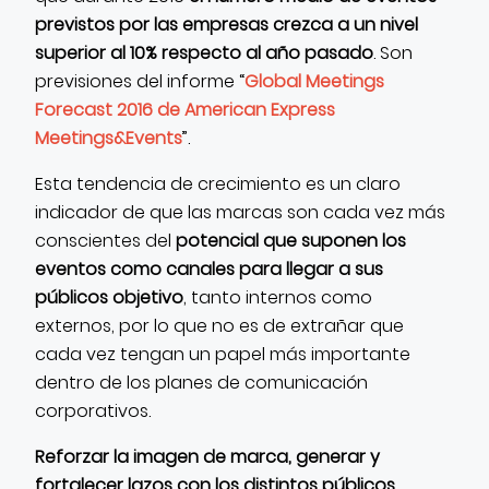
previstos por las empresas crezca a un nivel
superior al 10% respecto al año pasado
. Son
previsiones del informe “
Global Meetings
Forecast 2016 de American Express
Meetings&Events
”.
Esta tendencia de crecimiento es un claro
indicador de que las marcas son cada vez más
conscientes del
potencial que suponen los
eventos como canales para llegar a sus
públicos objetivo
, tanto internos como
externos, por lo que no es de extrañar que
cada vez tengan un papel más importante
dentro de los planes de comunicación
corporativos.
Reforzar la imagen de marca, generar y
fortalecer lazos con los distintos públicos
,