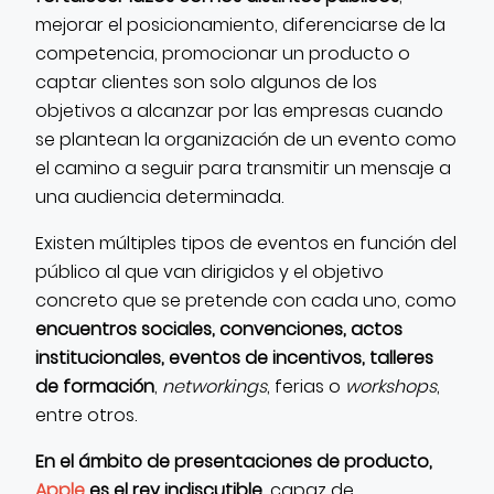
mejorar el posicionamiento, diferenciarse de la
competencia, promocionar un producto o
captar clientes son solo algunos de los
objetivos a alcanzar por las empresas cuando
se plantean la organización de un evento como
el camino a seguir para transmitir un mensaje a
una audiencia determinada.
Existen múltiples tipos de eventos en función del
público al que van dirigidos y el objetivo
concreto que se pretende con cada uno, como
encuentros sociales, convenciones, actos
institucionales, eventos de incentivos, talleres
de formación
,
networkings
, ferias o
workshops
,
entre otros.
En el ámbito de presentaciones de producto,
Apple
es el rey indiscutible
, capaz de