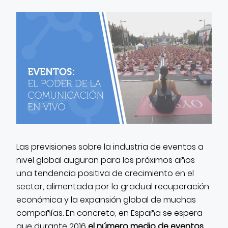
CONTACTO
Las previsiones sobre la industria de eventos a
nivel global auguran para los próximos años
una tendencia positiva de crecimiento en el
sector, alimentada por la gradual recuperación
económica y la expansión global de muchas
compañías. En concreto, en España se espera
que durante 2016
el número medio de eventos