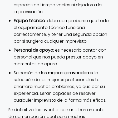
espacios de tiempo vacíos ni dejados a la
improvisación.
Equipo técnico
: debe comprobarse que todo
el equipamiento técnico funciona
correctamente, y tener una segunda opción
por si surgiera cualquier imprevisto.
Personal de apoyo
: es necesario contar con
personal que nos pueda prestar apoyo en
momentos de apuro.
Selección de los
mejores proveedores
: la
selección de los mejores profesionales te
ahorrará muchos problemas, ya que por su
experiencia, serán capaces de resolver
cualquier imprevisto de la forma más eficaz.
En definitiva, los eventos son una herramienta
de comunicación ideal para muchas