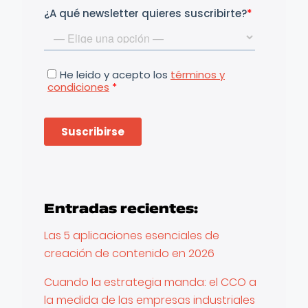
Entradas recientes:
Las 5 aplicaciones esenciales de
creación de contenido en 2026
Cuando la estrategia manda: el CCO a
la medida de las empresas industriales