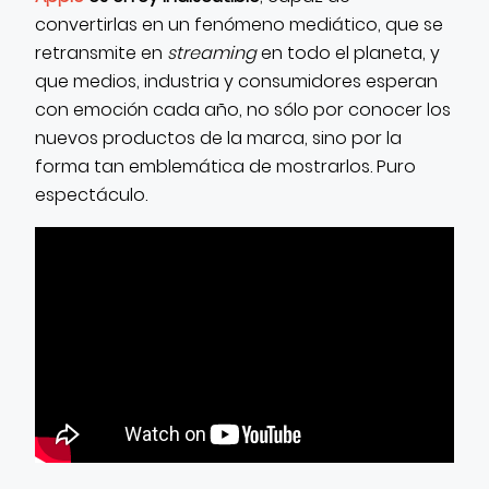
convertirlas en un fenómeno mediático, que se
retransmite en
streaming
en todo el planeta, y
que medios, industria y consumidores esperan
con emoción cada año, no sólo por conocer los
nuevos productos de la marca, sino por la
forma tan emblemática de mostrarlos. Puro
espectáculo.