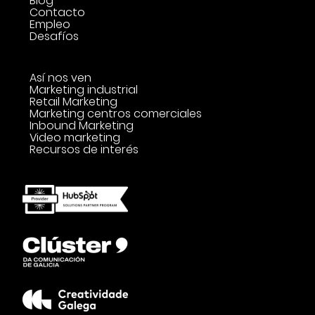
Blog
Contacto
Empleo
Desafíos
Así nos ven
Marketing industrial
Retail Marketing
Marketing centros comerciales
Inbound Marketing
Video marketing
Recursos de interés