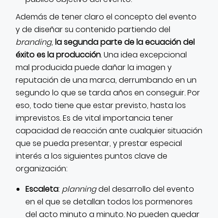
Además de tener claro el concepto del evento
y de diseñar su contenido partiendo del
branding,
la segunda parte de la ecuación del
éxito es la producción
. Una idea excepcional
mal producida puede dañar la imagen y
reputación de una marca, derrumbando en un
segundo lo que se tarda años en conseguir. Por
eso, todo tiene que estar previsto, hasta los
imprevistos. Es de vital importancia tener
capacidad de reacción ante cualquier situación
que se pueda presentar, y prestar especial
interés a los siguientes puntos clave de
organización:
Escaleta
:
planning
del desarrollo del evento
en el que se detallan todos los pormenores
del acto minuto a minuto. No pueden quedar