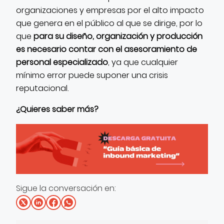
organizaciones y empresas por el alto impacto
que genera en el público al que se dirige, por lo
que
para su diseño, organización y producción
es necesario contar con el asesoramiento de
personal especializado
, ya que cualquier
mínimo error puede suponer una crisis
reputacional.
¿Quieres saber más?
Sigue la conversación en: