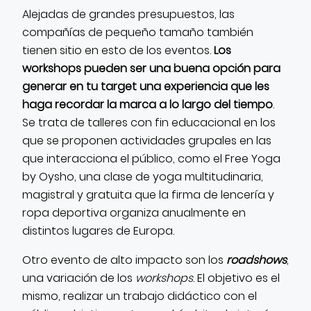
Alejadas de grandes presupuestos, las
compañías de pequeño tamaño también
tienen sitio en esto de los eventos.
Los
workshops pueden ser una buena opción para
generar en tu target una experiencia que les
haga recordar la marca a lo largo del tiempo
.
Se trata de talleres con fin educacional en los
que se proponen actividades grupales en las
que interacciona el público, como el Free Yoga
by Oysho, una clase de yoga multitudinaria,
magistral y gratuita que la firma de lencería y
ropa deportiva organiza anualmente en
distintos lugares de Europa.
Otro evento de alto impacto son los
roadshows
,
una variación de los
workshops
. El objetivo es el
mismo, realizar un trabajo didáctico con el