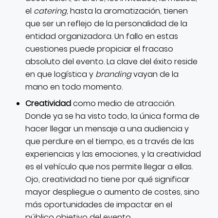
el
catering
, hasta la aromatización, tienen
que ser un reflejo de la personalidad de la
entidad organizadora. Un fallo en estas
cuestiones puede propiciar el fracaso
absoluto del evento. La clave del éxito reside
en que logística y
branding
vayan de la
mano en todo momento.
Creatividad
como medio de atracción.
Donde ya se ha visto todo, la única forma de
hacer llegar un mensaje a una audiencia y
que perdure en el tiempo, es a través de las
experiencias y las emociones, y la creatividad
es el vehículo que nos permite llegar a ellas.
Ojo, creatividad no tiene por qué significar
mayor despliegue o aumento de costes, sino
más oportunidades de impactar en el
público objetivo del evento.