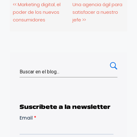
<< Marketing digital, el
Una agencia ágil para
poder de los nuevos
satisfacer a nuestro
consumidores
jefe >>
Suscríbete a la newsletter