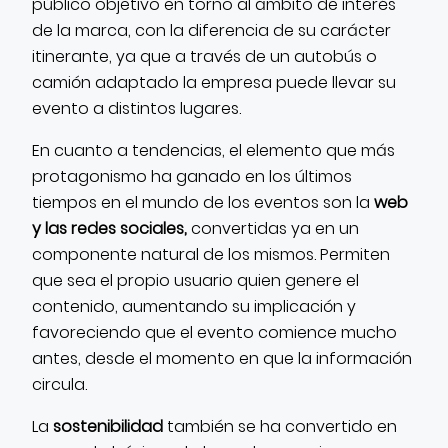
público objetivo en torno al ámbito de interés
de la marca, con la diferencia de su carácter
itinerante, ya que a través de un autobús o
camión adaptado la empresa puede llevar su
evento a distintos lugares.
En cuanto a tendencias, el elemento que más
protagonismo ha ganado en los últimos
tiempos en el mundo de los eventos son la
web
y las redes sociales,
convertidas ya en un
componente natural de los mismos. Permiten
que sea el propio usuario quien genere el
contenido, aumentando su implicación y
favoreciendo que el evento comience mucho
antes, desde el momento en que la información
circula.
La
sostenibilidad
también se ha convertido en