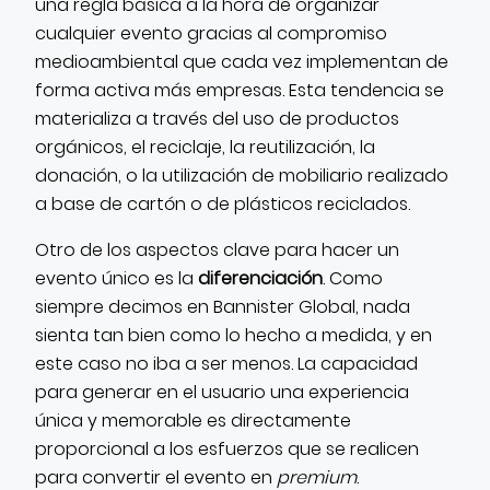
una regla básica a la hora de organizar
cualquier evento gracias al compromiso
medioambiental que cada vez implementan de
forma activa más empresas. Esta tendencia se
materializa a través del uso de productos
orgánicos, el reciclaje, la reutilización, la
donación, o la utilización de mobiliario realizado
a base de cartón o de plásticos reciclados.
Otro de los aspectos clave para hacer un
evento único es la
diferenciación
. Como
siempre decimos en Bannister Global, nada
sienta tan bien como lo hecho a medida, y en
este caso no iba a ser menos. La capacidad
para generar en el usuario una experiencia
única y memorable es directamente
proporcional a los esfuerzos que se realicen
para convertir el evento en
premium
.