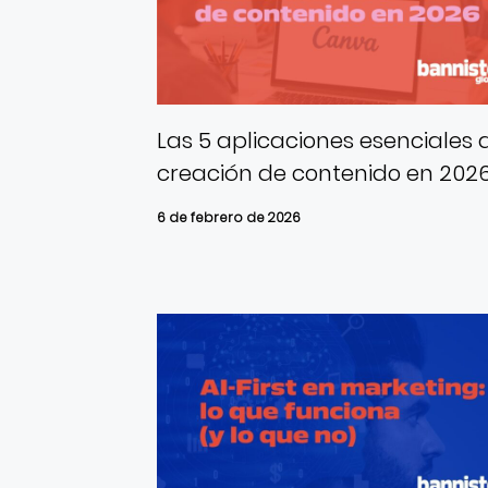
Las 5 aplicaciones esenciales 
creación de contenido en 202
6 de febrero de 2026