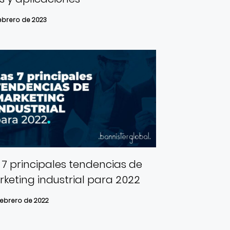
febrero de 2023
 7 principales tendencias de
keting industrial para 2022
febrero de 2022