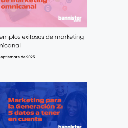
jemplos exitosos de marketing
nicanal
septiembre de 2025