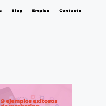
s
Blog
Empleo
Contacto