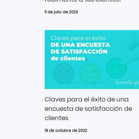
11 de julio de 2023
Claves para el éxito de una
encuesta de satisfacción de
clientes
18 de octubre de 2022