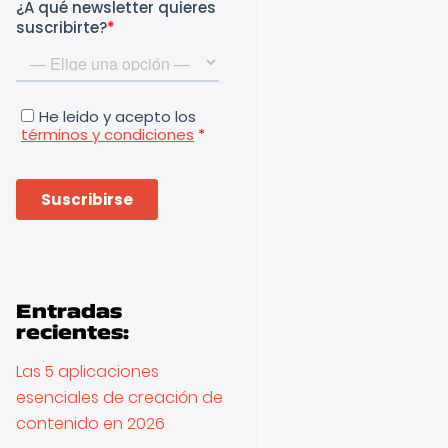
Entradas
recientes:
Las 5 aplicaciones
esenciales de creación de
contenido en 2026