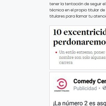
tener la tentación de seguir e
técnica en el propio titular d
titulares para llamar tu atenc