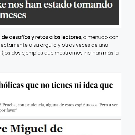
de desafíos y retos a los lectores
, a menudo con
irectamente a su orgullo y otras veces de una
(los dos ejemplos que mostramos inclinan más la