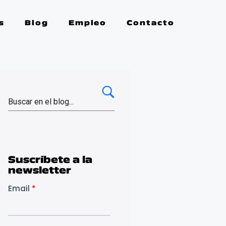
s
Blog
Empleo
Contacto
Suscríbete a la
newsletter