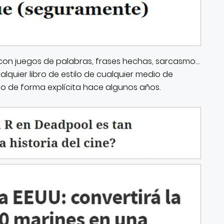
 con juegos de palabras, frases hechas, sarcasmo…
lquier libro de estilo de cualquier medio de
o de forma explícita hace algunos años.