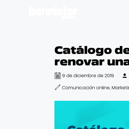
Catálogo de
renovar un
9 de diciembre de 2019
Comunicación online
Marketi
,