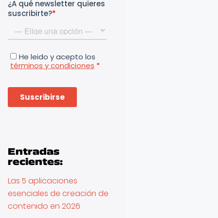
Entradas
recientes:
Las 5 aplicaciones
esenciales de creación de
contenido en 2026