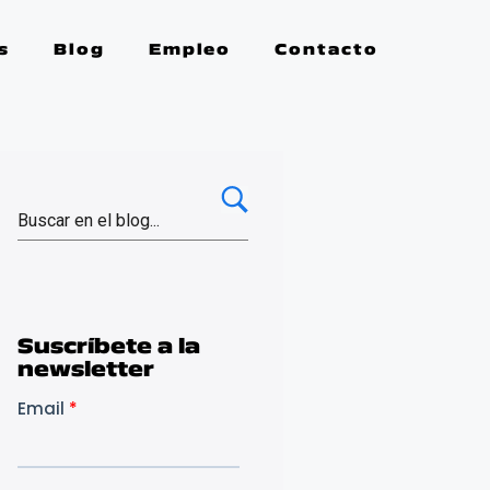
s
Blog
Empleo
Contacto
Suscríbete a la
newsletter