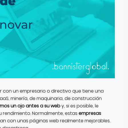
con un empresario o directivo que tiene una
aaS, minería, de maquinaria, de construcción
mos un ojo antes a su web
y, si es posible, le
u rendimiento. Normalmente, estas
empresas
an con unas páginas web realmente mejorables.