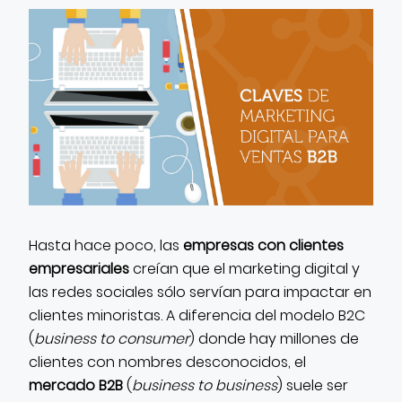
CONTACTO
Hasta hace poco, las
empresas con clientes
empresariales
creían que el marketing digital y
las redes sociales sólo servían para impactar en
clientes minoristas. A diferencia del modelo B2C
(
business to consumer
) donde hay millones de
clientes con nombres desconocidos, el
mercado B2B
(
business to business
) suele ser