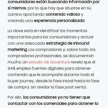
consumidores están buscando información por
sí mismos
, por lo que hay que situarse en su
camino aportando
contenido valioso
y
creando una
experiencia personalizada
.
La clave está en identificar los momentos
importantes para los consumidores y actuar
con una adecuada
estrategia de inbound
marketing
. Los compradores y, sobre todo, los
compradores profesionales, se documentan
mucho. Un
estudio de Accenture
revela que el
94% emplea fuentes digitales para obtener
contenido que le acompañe durante todo el
buyer journey, desde la fase inicial hasta la fase
de compra, sin olvidar la fase post venta.
Por ello,
los consumidores ya no tienen que
contactar con los comerciales para obtener la