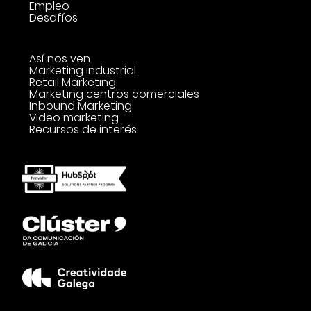
Empleo
Desafíos
Así nos ven
Marketing industrial
Retail Marketing
Marketing centros comerciales
Inbound Marketing
Video marketing
Recursos de interés