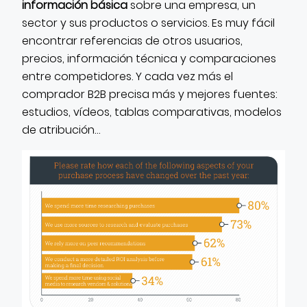
información básica
sobre una empresa, un
sector y sus productos o servicios. Es muy fácil
encontrar referencias de otros usuarios,
precios, información técnica y comparaciones
entre competidores. Y cada vez más el
comprador B2B precisa más y mejores fuentes:
estudios, vídeos, tablas comparativas, modelos
de atribución…