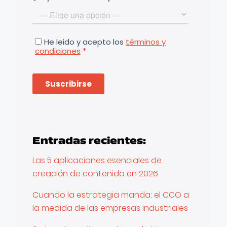
Entradas recientes:
Las 5 aplicaciones esenciales de
creación de contenido en 2026
Cuando la estrategia manda: el CCO a
la medida de las empresas industriales