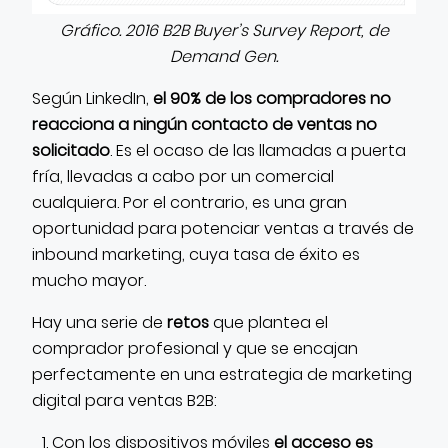
Gráfico. 2016 B2B Buyer’s Survey Report, de
Demand Gen.
Según LinkedIn,
el 90% de los compradores no
reacciona a ningún contacto de ventas no
solicitado
. Es el ocaso de las llamadas a puerta
fría, llevadas a cabo por un comercial
cualquiera. Por el contrario, es una gran
oportunidad para potenciar ventas a través de
inbound marketing, cuya tasa de éxito es
mucho mayor.
Hay una serie de
retos
que plantea el
comprador profesional y que se encajan
perfectamente en una estrategia de marketing
digital para ventas B2B:
Con los dispositivos móviles
el acceso es