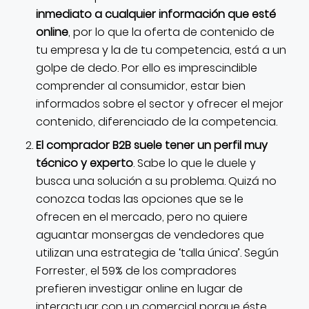
inmediato a cualquier información que esté
online
, por lo que la oferta de contenido de
tu empresa y la de tu competencia, está a un
golpe de dedo. Por ello es imprescindible
comprender al consumidor, estar bien
informados sobre el sector y ofrecer el mejor
contenido, diferenciado de la competencia.
El comprador B2B suele tener un perfil muy
técnico y experto
. Sabe lo que le duele y
busca una solución a su problema. Quizá no
conozca todas las opciones que se le
ofrecen en el mercado, pero no quiere
aguantar monsergas de vendedores que
utilizan una estrategia de ‘talla única’. Según
Forrester, el 59% de los compradores
prefieren investigar online en lugar de
interactuar con un comercial porque éste