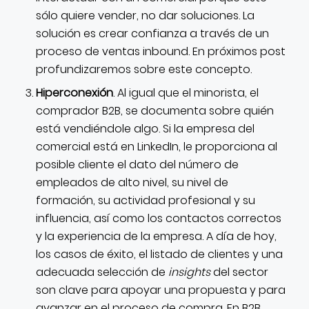
sólo quiere vender, no dar soluciones. La
solución es crear confianza a través de un
proceso de ventas inbound. En próximos post
profundizaremos sobre este concepto.
Hiperconexión
. Al igual que el minorista, el
comprador B2B, se documenta sobre quién
está vendiéndole algo. Si la empresa del
comercial está en LinkedIn, le proporciona al
posible cliente el dato del número de
empleados de alto nivel, su nivel de
formación, su actividad profesional y su
influencia, así como los contactos correctos
y la experiencia de la empresa. A día de hoy,
los casos de éxito, el listado de clientes y una
adecuada selección de
insights
del sector
son clave para apoyar una propuesta y para
avanzar en el proceso de compra. En B2B