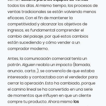
todos los días. Al mismo tiempo, los procesos de
ventas tradicionales se están volviendo menos
eficaces. Con el fin de mantener la
competitividad y alcanzar los objetivos de
ingresos, es fundamental comprender el
cambio del paisaje, por qué estos cambios
están sucediendo y cómo vender a un
comprador moderno.
Antes, la comunicación comercial tenía un
patrón. Alguien recibía un impacto (llamada,
anuncio, carta…), se convencía de que estaba
interesado y contactaba con el vendedor para
cerrar la operación. Esto ha cambiado, porque
el camino lineal se ha convertido en una serie
de momentos que influyen en que un cliente
compre tu producto. Ahora mismo
los