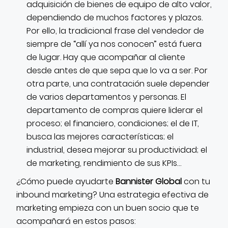
adquisición de bienes de equipo de alto valor,
dependiendo de muchos factores y plazos.
Por ello, la tradicional frase del vendedor de
siempre de “allí ya nos conocen” está fuera
de lugar. Hay que acompañar al cliente
desde antes de que sepa que lo va a ser. Por
otra parte, una contratación suele depender
de varios departamentos y personas. El
departamento de compras quiere liderar el
proceso; el financiero, condiciones; el de IT,
busca las mejores características; el
industrial, desea mejorar su productividad; el
de marketing, rendimiento de sus KPIs…
¿Cómo puede ayudarte
Bannister Global
con tu
inbound marketing?
Una estrategia efectiva de
marketing empieza con un buen socio que te
acompañará en estos pasos: