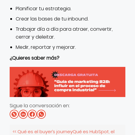
Planificar tu estrategia.
Crear las bases de tu inbound.
Trabajar día a día para atraer, convertir,
cerrar y deleitar.
Medir, reportar y mejorar.
¿Quieres saber más?
Sigue la conversación en:
<< Qué es el buyer’s journey
Qué es HubSpot, el