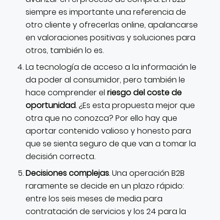
siempre es importante una referencia de
otro cliente y ofrecerlas online, apalancarse
en valoraciones positivas y soluciones para
otros, también lo es.
La tecnología de acceso a la información le
da poder al consumidor, pero también le
hace comprender el
riesgo del coste de
oportunidad
. ¿Es esta propuesta mejor que
otra que no conozca? Por ello hay que
aportar contenido valioso y honesto para
que se sienta seguro de que van a tomar la
decisión correcta.
Decisiones complejas
. Una operación B2B
raramente se decide en un plazo rápido:
entre los seis meses de media para
contratación de servicios y los 24 para la