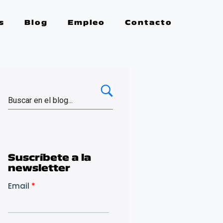
s
Blog
Empleo
Contacto
Suscríbete a la
newsletter