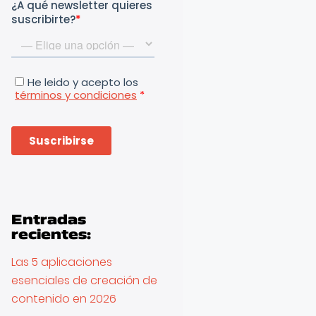
Entradas
recientes:
Las 5 aplicaciones
esenciales de creación de
contenido en 2026