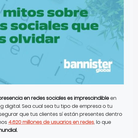
presencia en redes sociales es imprescindible
en
g digital. Sea cual sea tu tipo de empresa o tu
egurar que tus clientes sí están presentes dentro
omos
4.620 millones de usuarios en redes
, lo que
undial.