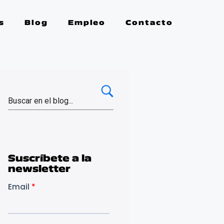
s
Blog
Empleo
Contacto
Suscríbete a la
newsletter