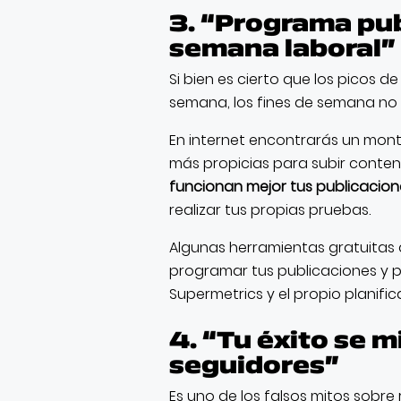
3. “Programa pub
semana laboral”
Si bien es cierto que los picos d
semana, los fines de semana no 
En internet encontrarás un mont
más propicias para subir conteni
funcionan mejor tus publicacion
realizar tus propias pruebas.
Algunas herramientas gratuitas 
programar tus publicaciones y pa
Supermetrics y el propio planific
4. “Tu éxito se 
seguidores”
Es uno de los falsos mitos sobre