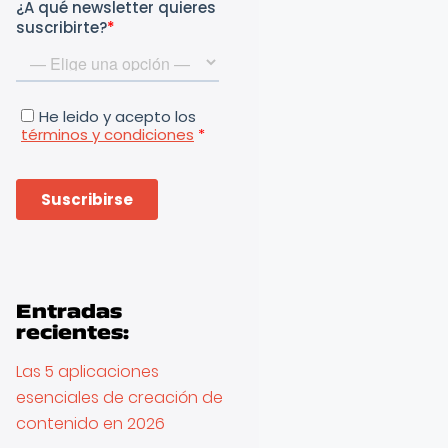
Entradas
recientes:
Las 5 aplicaciones
esenciales de creación de
contenido en 2026