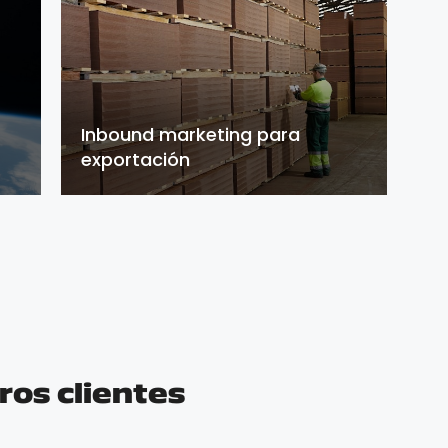
Inbound marketing para
exportación
ros clientes