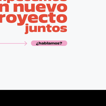
¿hablamos?