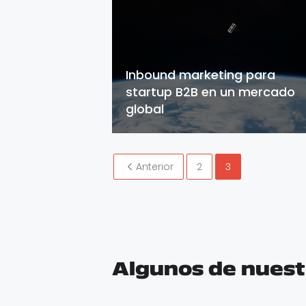
Inbound marketing para
startup B2B en un mercado
global
Anterior
2
3
Algunos de nuest