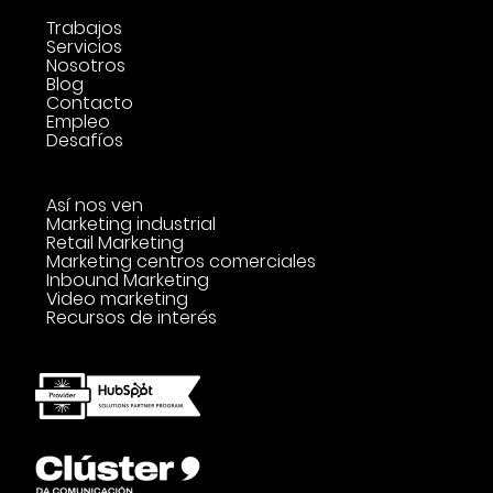
Trabajos
Servicios
Nosotros
Blog
Contacto
Empleo
Desafíos
Así nos ven
Marketing industrial
Retail Marketing
Marketing centros comerciales
Inbound Marketing
Video marketing
Recursos de interés