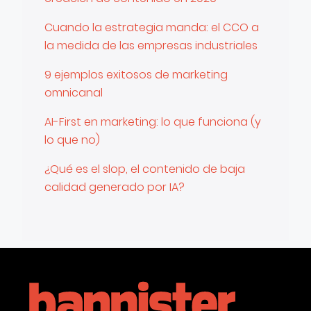
Cuando la estrategia manda: el CCO a
la medida de las empresas industriales
9 ejemplos exitosos de marketing
omnicanal
AI-First en marketing: lo que funciona (y
lo que no)
¿Qué es el slop, el contenido de baja
calidad generado por IA?