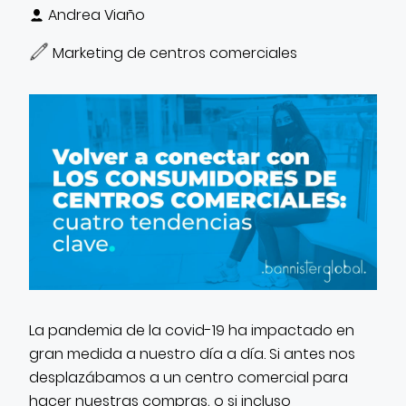
CONTACTO
Andrea Viaño
Marketing de centros comerciales
La pandemia de la covid-19 ha impactado en
gran medida a nuestro día a día. Si antes nos
desplazábamos a un centro comercial para
hacer nuestras compras, o si incluso