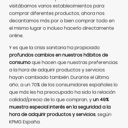
visitábamos varios establecimientos para
comprar diferentes productos, ahora nos
decantamos más por o bien comprar todo en
el mismo lugar o incluso hacerlo directamente
online.
Y es que la crisis sanitaria ha propiciado
profundos cambios en nuestros hábitos de
consumo
que hacen que nuestras preferencias
a la hora de adquirir productos y servicios
hayan cambiado también. Durante el último
año, a un 70% de los consumidores españoles lo
que más les ha preocupado ha sido la relación
calidad/precio de lo que compran, y
un 49%
muestra especial interés en la seguridad a la
hora de adquirir productos y servicios
, según
KPMG España.