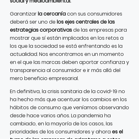
social y medioambiental.
Garantizar
la cercanía
con sus consumidores
deberá ser uno de
los ejes centrales de las
estrategias corporativas
de las empresas para
mostrar que sí están implicados en los retos a
los que la sociedad se está enfrentando es la
actualidad. Nos encontramos en un momento
en el que las marcas deben aportar confianza y
transparencia al consumidor e ir más allá del
mero beneficio empresarial.
En definitiva, la crisis sanitaria de la covid-19 no
ha hecho más que acentuar los cambios en los
hábitos de consumo que veníamos observando
desde hace varios años. La pandemia ha
cambiado, en la mayoría de los casos, las
prioridades de los consumidores y ahora
es el