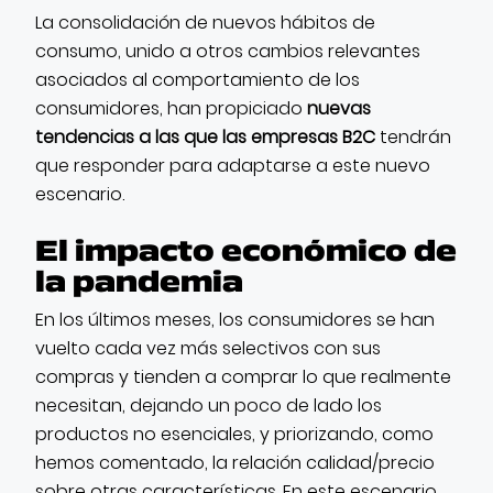
La consolidación de nuevos hábitos de
consumo, unido a otros cambios relevantes
asociados al comportamiento de los
consumidores, han propiciado
nuevas
tendencias a las que las empresas B2C
tendrán
que responder para adaptarse a este nuevo
escenario.
El impacto económico de
la pandemia
En los últimos meses, los consumidores se han
vuelto cada vez más selectivos con sus
compras y tienden a comprar lo que realmente
necesitan, dejando un poco de lado los
productos no esenciales, y priorizando, como
hemos comentado, la relación calidad/precio
sobre otras características. En este escenario,