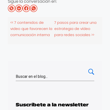
Sigue la conversación en:
<< 7 contenidos de
7 pasos para crear una
video que favorecen la
estrategia de vídeo
comunicación interna
para redes sociales >>
Suscríbete a la newsletter