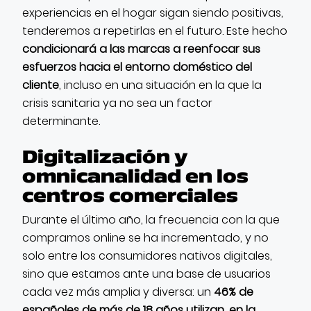
experiencias en el hogar sigan siendo positivas,
tenderemos a repetirlas en el futuro. Este hecho
condicionará a las marcas a reenfocar sus
esfuerzos hacia el entorno doméstico del
cliente
, incluso en una situación en la que la
crisis sanitaria ya no sea un factor
determinante.
Digitalización y
omnicanalidad en los
centros comerciales
Durante el último año, la frecuencia con la que
compramos online se ha incrementado, y no
solo entre los consumidores nativos digitales,
sino que estamos ante una base de usuarios
cada vez más amplia y diversa: un
46% de
españoles de más de 18 años utilizan
,
en la