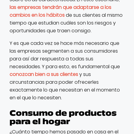
las empresas tendrán que adaptarse a los
cambios en los hábitos
de sus clientes al mismo
tiempo que estudian cuáles son los riesgos y
oportunidades que traen consigo.
Y es que cada vez se hace más necesario que
las empresas segmenten a sus consumidores
para así dar respuesta a todas sus
necesidades. Y para esto, es fundamental que
conozcan bien a sus clientes
y sus
circunstancias para poder ofrecerles
exactamente lo que necesitan en el momento
en el que lo necesiten.
Consumo de productos
para el hogar
¿Cuánto tiempo hemos pasado en casa en el