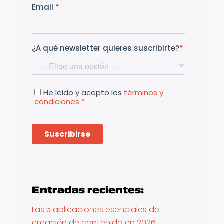
Entradas recientes:
Las 5 aplicaciones esenciales de
creación de contenido en 2026