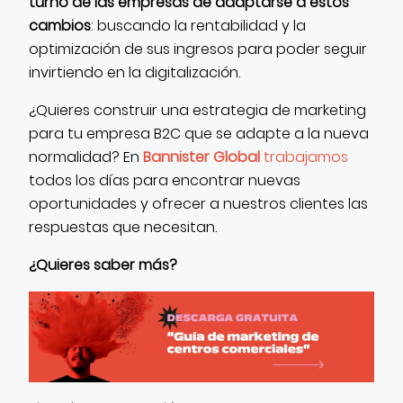
turno de las empresas de adaptarse a estos
cambios
: buscando la rentabilidad y la
optimización de sus ingresos para poder seguir
invirtiendo en la digitalización.
¿Quieres construir una estrategia de marketing
para tu empresa B2C que se adapte a la nueva
normalidad? En
Bannister Global
trabajamos
todos los días para encontrar nuevas
oportunidades y ofrecer a nuestros clientes las
respuestas que necesitan.
¿Quieres saber más?