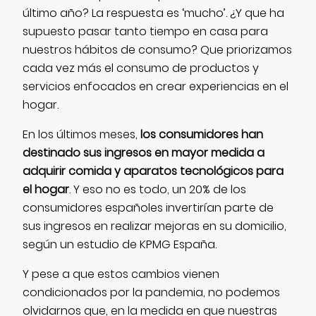
último año? La respuesta es ‘mucho’. ¿Y que ha
supuesto pasar tanto tiempo en casa para
nuestros hábitos de consumo? Que priorizamos
cada vez más el consumo de productos y
servicios enfocados en crear experiencias en el
hogar.
En los últimos meses,
los consumidores han
destinado sus ingresos en mayor medida a
adquirir comida y aparatos tecnológicos para
el hogar
. Y eso no es todo, un 20% de los
consumidores españoles invertirían parte de
sus ingresos en realizar mejoras en su domicilio,
según un estudio de KPMG España.
Y pese a que estos cambios vienen
condicionados por la pandemia, no podemos
olvidarnos que, en la medida en que nuestras