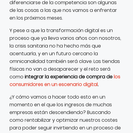
diferenciarse de la competencia son algunas
de las cosas a las que nos vamos a enfrentar
en los próximos meses.
Y pese a que la transformación digital es un
proceso que ya lleva varios años con nosotros,
la crisis sanitaria no ha hecho más que
acentuarla, y en un futuro cercano la
omnicanalidad también será clave. Las tiendas
físicas no van a desaparecer y el reto será
como
integrar la experiencia de compra de
los
consumidores en un escenario digital
.
¿Y cómo vamos a hacer todo esto en un
momento en el que los ingresos de muchas
empresas están descendiendo? Buscando
como rentabilizar y optimizar nuestros costes
para poder seguir invirtiendo en un proceso de