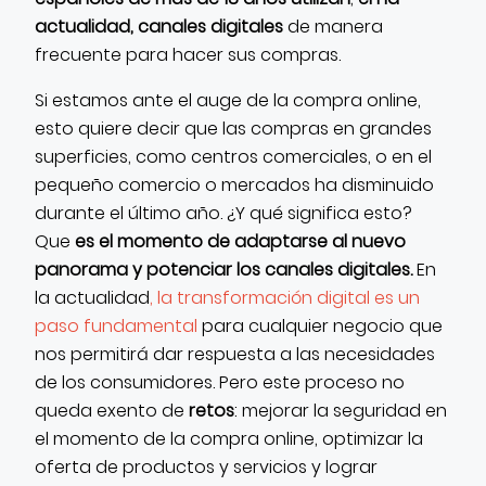
actualidad, canales digitales
de manera
frecuente para hacer sus compras.
Si estamos ante el auge de la compra online,
esto quiere decir que las compras en grandes
superficies, como centros comerciales, o en el
pequeño comercio o mercados ha disminuido
durante el último año. ¿Y qué significa esto?
Que
es el momento de adaptarse al nuevo
panorama y potenciar los canales digitales.
En
la actualidad
, la transformación digital es un
paso fundamental
para cualquier negocio que
nos permitirá dar respuesta a las necesidades
de los consumidores. Pero este proceso no
queda exento de
retos
: mejorar la seguridad en
el momento de la compra online, optimizar la
oferta de productos y servicios y lograr