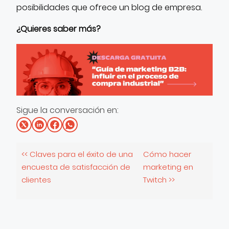
posibilidades que ofrece un blog de empresa.
¿Quieres saber más?
Sigue la conversación en:
<< Claves para el éxito de una
Cómo hacer
encuesta de satisfacción de
marketing en
clientes
Twitch >>