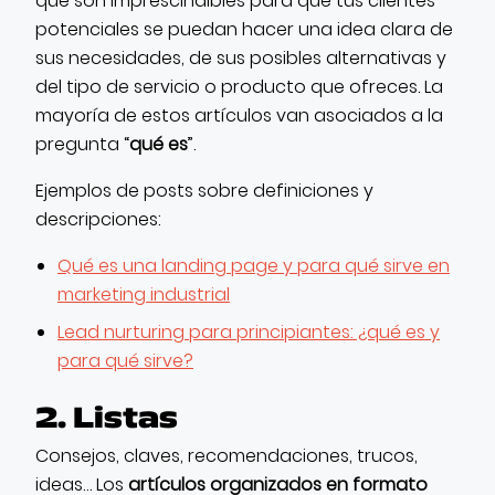
que son imprescindibles para que tus clientes
potenciales se puedan hacer una idea clara de
sus necesidades, de sus posibles alternativas y
del tipo de servicio o producto que ofreces. La
mayoría de estos artículos van asociados a la
pregunta “
qué es
”.
Ejemplos de posts sobre definiciones y
descripciones:
Qué es una landing page y para qué sirve en
marketing industrial
Lead nurturing para principiantes: ¿qué es y
para qué sirve?
2. Listas
Consejos, claves, recomendaciones, trucos,
ideas… Los
artículos organizados en formato