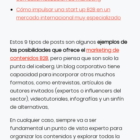
Cómo impulsar una start up B2B en un
mercado internacional muy especializado
Estos 9 tipos de posts son algunos
ejemplos de
las posibilidades que ofrece el
marketing de
contenidos B2B
, pero piensa que son solo la
punta del iceberg. Un blog corporativo tiene
capacidad para incorporar otros muchos
formatos, como entrevistas, artículos de
autores invitados (expertos o influencers del
sector), videotutoriales, infografías y un sinfín
de alternativas,
En cualquier caso, siempre va a ser
fundamental un punto de vista experto para
organizar los contenidos y explorar todas la