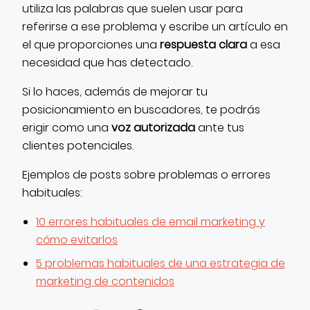
utiliza las palabras que suelen usar para
referirse a ese problema y escribe un artículo en
el que proporciones una
respuesta clara
a esa
necesidad que has detectado.
Si lo haces, además de mejorar tu
posicionamiento en buscadores, te podrás
erigir como una
voz autorizada
ante tus
clientes potenciales.
Ejemplos de posts sobre problemas o errores
habituales:
10 errores habituales de email marketing y
cómo evitarlos
5 problemas habituales de una estrategia de
marketing de contenidos