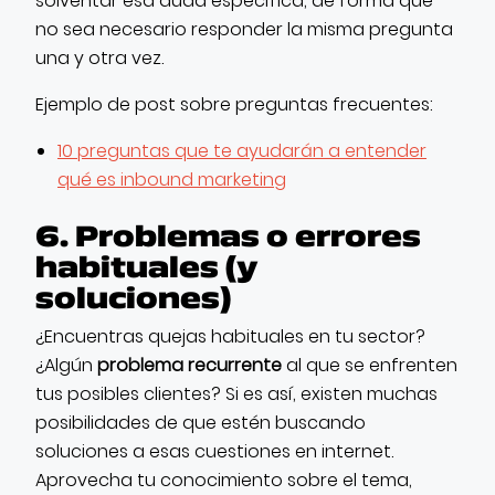
solventar esa duda específica, de forma que
no sea necesario responder la misma pregunta
una y otra vez.
Ejemplo de post sobre preguntas frecuentes:
10 preguntas que te ayudarán a entender
qué es inbound marketing
6. Problemas o errores
habituales (y
soluciones)
¿Encuentras quejas habituales en tu sector?
¿Algún
problema recurrente
al que se enfrenten
tus posibles clientes? Si es así, existen muchas
posibilidades de que estén buscando
soluciones a esas cuestiones en internet.
Aprovecha tu conocimiento sobre el tema,