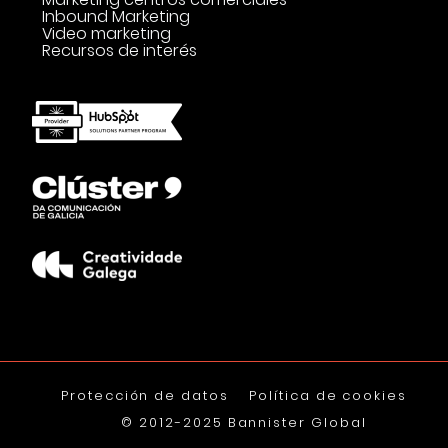
Inbound Marketing
Video marketing
Recursos de interés
Protección de datos
Política de cookies
© 2012-2025 Bannister Global