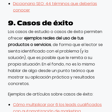
Diccionario SEO: 44 términos que deberías
conocer
9. Casos de éxito
Los casos de estudio o casos de éxito permiten
ofrecer
ejemplos reales del uso de tus
productos o servicios
, de forma que el lector se
sienta identificado con el problema (y la
solución), que es posible que le remita a su
propia situación. En el fondo, no es lo mismo
hablar de algo desde un punto teórico que
mostrar su aplicación práctica y resultados
concretos.
Ejemplos de artículos sobre casos de éxito:
Cómo multiplicar por 6 los leads cualificados
con automatización de marketing