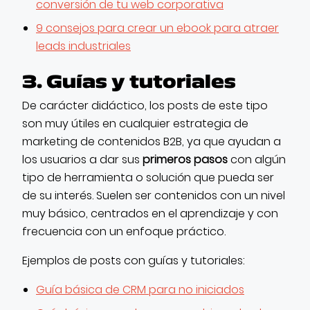
conversión de tu web corporativa
9 consejos para crear un ebook para atraer
leads industriales
3. Guías y tutoriales
De carácter didáctico, los posts de este tipo
son muy útiles en cualquier estrategia de
marketing de contenidos B2B, ya que ayudan a
los usuarios a dar sus
primeros pasos
con algún
tipo de herramienta o solución que pueda ser
de su interés. Suelen ser contenidos con un nivel
muy básico, centrados en el aprendizaje y con
frecuencia con un enfoque práctico.
Ejemplos de posts con guías y tutoriales:
Guía básica de CRM para no iniciados