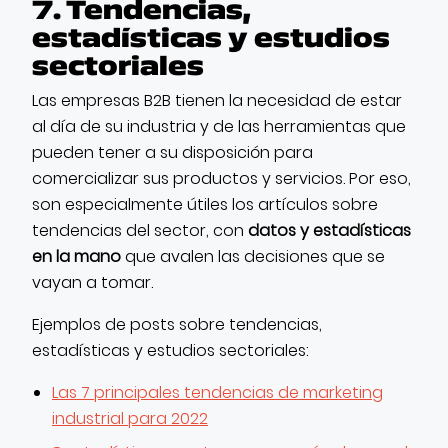
7. Tendencias,
estadísticas y estudios
sectoriales
Las empresas B2B tienen la necesidad de estar
al día de su industria y de las herramientas que
pueden tener a su disposición para
comercializar sus productos y servicios. Por eso,
son especialmente útiles los artículos sobre
tendencias del sector, con
datos y estadísticas
en la mano
que avalen las decisiones que se
vayan a tomar.
Ejemplos de posts sobre tendencias,
estadísticas y estudios sectoriales:
Las 7 principales tendencias de marketing
industrial para 2022