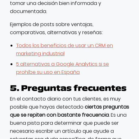
tomar una decisión bien informada y
documentada.
Ejemplos de posts sobre ventajas,
comparativas, alternativas y reseñas:
Todos los beneficios de usar un CRM en
marketing industrial
5 alternativas a Google Analytics si se
prohíbe su uso en España
5. Preguntas frecuentes
En el contacto diario con tus clientes, es muy
posible que hayas detectado
ciertas preguntas
que se repiten con bastante frecuencia
. Es una
buena pista para determinar que puede ser
necesario escribir un artículo que ayude a