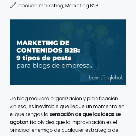
CONTACTO
Inbound marketing
Marketing B2B
,
Un blog requiere organización y planificación.
Sin eso, es inevitable que llegue un momento en
el que tengas la
sensación de que las ideas se
agotan
. No olvides que la improvisación es el
principal enemigo de cualquier estrategia de