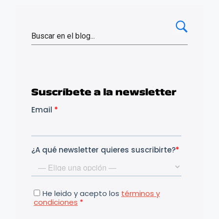
Suscríbete a la newsletter