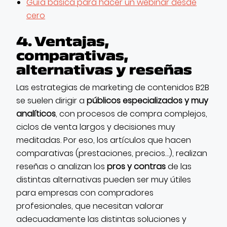
Guía básica para hacer un webinar desde
cero
4. Ventajas,
comparativas,
alternativas y reseñas
Las estrategias de marketing de contenidos B2B
se suelen dirigir a
públicos especializados y muy
analíticos
, con procesos de compra complejos,
ciclos de venta largos y decisiones muy
meditadas. Por eso, los artículos que hacen
comparativas (prestaciones, precios…), realizan
reseñas o analizan los
pros y contras
de las
distintas alternativas pueden ser muy útiles
para empresas con compradores
profesionales, que necesitan valorar
adecuadamente las distintas soluciones y