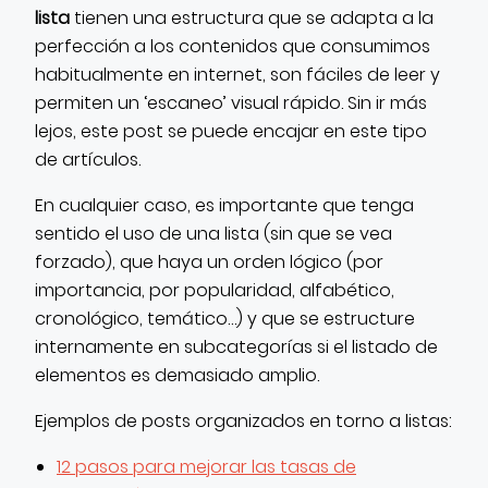
lista
tienen una estructura que se adapta a la
perfección a los contenidos que consumimos
habitualmente en internet, son fáciles de leer y
permiten un ‘escaneo’ visual rápido. Sin ir más
lejos, este post se puede encajar en este tipo
de artículos.
En cualquier caso, es importante que tenga
sentido el uso de una lista (sin que se vea
forzado), que haya un orden lógico (por
importancia, por popularidad, alfabético,
cronológico, temático…) y que se estructure
internamente en subcategorías si el listado de
elementos es demasiado amplio.
Ejemplos de posts organizados en torno a listas:
12 pasos para mejorar las tasas de