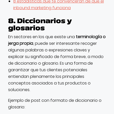
8 estadísticas que te convencerán de que el
inbound marketing funciona
8. Diccionarios y
glosarios
En sectores en los que existe una
terminología o
jerga propia
, puede ser interesante recoger
algunas palabras o expresiones claves y
explicar su significado de forma breve, a modo
de diccionario o glosario. Es una forma de
garantizar que tus clientes potenciales
entiendan plenamente los principales
conceptos asociados a tus productos o
soluciones.
Ejemplo de post con formato de diccionario o
glosario: