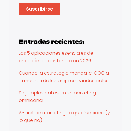
Entradas recientes:
Las 5 aplicaciones esenciales de
creación de contenido en 2026
Cuando la estrategia manda: el CCO a
la medida de las empresas industriales
9 ejemplos exitosos de marketing
omnicanal
AI-First en marketing: lo que funciona (y
lo que no)