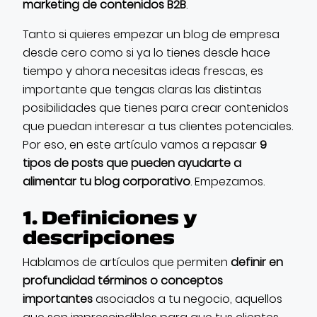
marketing de contenidos B2B
.
Tanto si quieres empezar un blog de empresa
desde cero como si ya lo tienes desde hace
tiempo y ahora necesitas ideas frescas, es
importante que tengas claras las distintas
posibilidades que tienes para crear contenidos
que puedan interesar a tus clientes potenciales.
Por eso, en este artículo vamos a repasar
9
tipos de posts que pueden ayudarte a
alimentar tu blog corporativo
. Empezamos.
1. Definiciones y
descripciones
Hablamos de artículos que permiten
definir en
profundidad términos o conceptos
importantes
asociados a tu negocio, aquellos